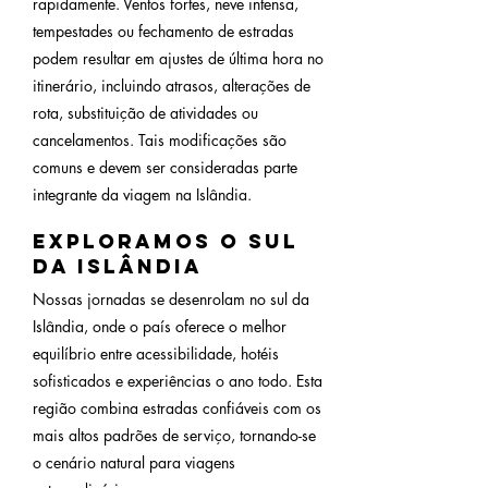
rapidamente. Ventos fortes, neve intensa,
tempestades ou fechamento de estradas
podem resultar em ajustes de última hora no
itinerário, incluindo atrasos, alterações de
rota, substituição de atividades ou
cancelamentos. Tais modificações são
comuns e devem ser consideradas parte
integrante da viagem na Islândia.
Exploramos o sul
da Islândia
Nossas jornadas se desenrolam no sul da
Islândia, onde o país oferece o melhor
equilíbrio entre acessibilidade, hotéis
sofisticados e experiências o ano todo. Esta
região combina estradas confiáveis com os
mais altos padrões de serviço, tornando-se
o cenário natural para viagens