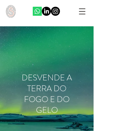
DESVENDE A
TERRA DO
FOGO E DO
GELO