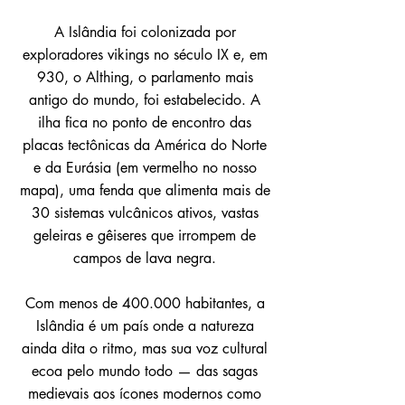
A Islândia foi colonizada por
exploradores vikings no século IX e, em
930, o Althing, o parlamento mais
antigo do mundo, foi estabelecido. A
ilha fica no ponto de encontro das
placas tectônicas da América do Norte
e da Eurásia (em vermelho no nosso
mapa), uma fenda que alimenta mais de
30 sistemas vulcânicos ativos, vastas
geleiras e gêiseres que irrompem de
campos de lava negra.
Com menos de 400.000 habitantes, a
Islândia é um país onde a natureza
ainda dita o ritmo, mas sua voz cultural
ecoa pelo mundo todo — das sagas
medievais aos ícones modernos como