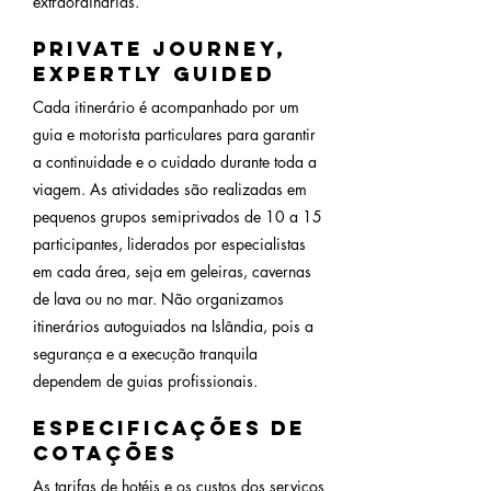
extraordinárias.
Private Journey,
Expertly Guided
Cada itinerário é acompanhado por um
guia e motorista particulares para garantir
a continuidade e o cuidado durante toda a
viagem. As atividades são realizadas em
pequenos grupos semiprivados de 10 a 15
participantes, liderados por especialistas
em cada área, seja em geleiras, cavernas
de lava ou no mar. Não organizamos
itinerários autoguiados na Islândia, pois a
segurança e a execução tranquila
dependem de guias profissionais.
especificações de
cotações
As tarifas de hotéis e os custos dos serviços