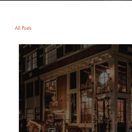
All Posts