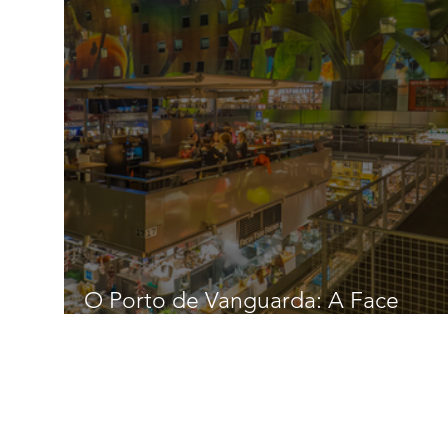
O Porto de Vanguarda: A Face
Artística de Rotterdam